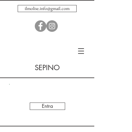
ilmolise.info@gmail.com
SEPINO
Entra