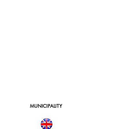
MUNICIPALITY