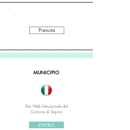
Prenota
MUNICIPIO
Sito Web Istituzionale del
Comune di Sepino
ENTRA