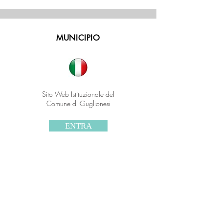
Prenota
MUNICIPIO
Sito Web Istituzionale del
Comune di Guglionesi
ENTRA