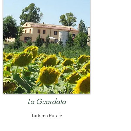
La Guardata
Turismo Rurale