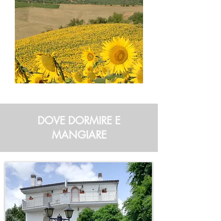
DOVE DORMIRE E
MANGIARE