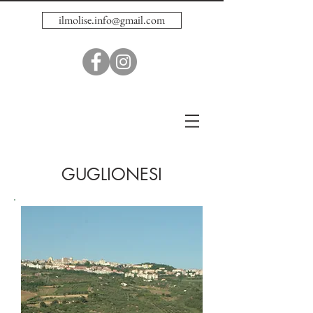
ilmolise.info@gmail.com
GUGLIONESI