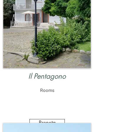
Il Pentagono
Rooms
Prenota