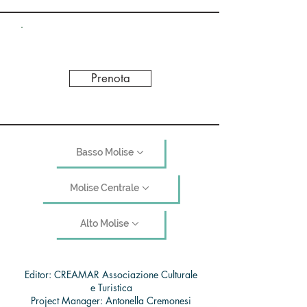
Prenota
Basso Molise
Molise Centrale
Alto Molise
Editor: CREAMAR Associazione Culturale
e Turistica
Project Manager: Antonella Cremonesi