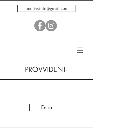
ilmolise.info@gmail.com
PROVVIDENTI
Entra