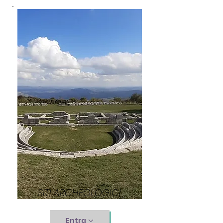
SITI ARCHEOLOGICI
Entra