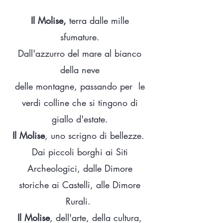
Il Molise,
terra dalle mille
sfumature.
Dall'azzurro del mare al bianco
della neve
delle montagne, passando per le
verdi colline che si tingono di
giallo d'estate.
Il Molise
, uno scrigno di bellezze.
Dai piccoli borghi ai Siti
Archeologici, dalle Dimore
storiche ai Castelli, alle Dimore
Rurali.
Il Molise
, dell'arte, della cultura,