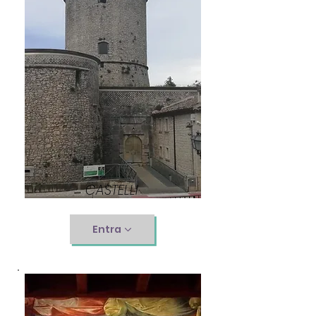
CASTELLI
Entra