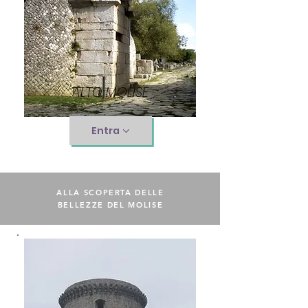
ALTO MOLISE
Entra
ALLA SCOPERTA DELLE
BELLEZZE DEL MOLISE