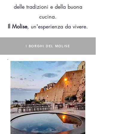
delle tradizioni e della buona
cucina.
Il Molise
, un'esperienza da vivere.
I BORGHI DEL MOLISE