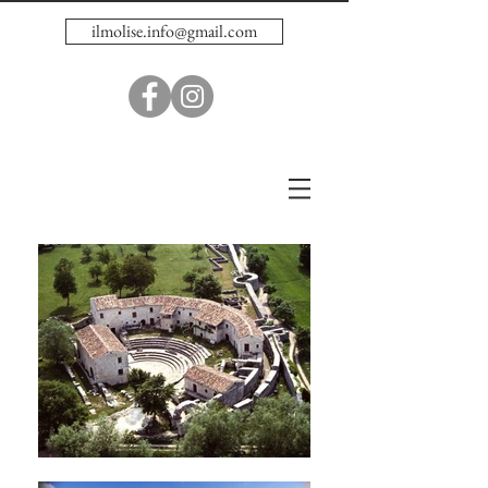
ilmolise.info@gmail.com