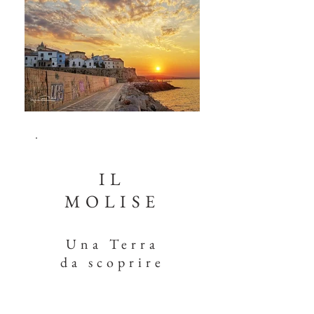
IL
MOLISE
Una Terra
da scoprire