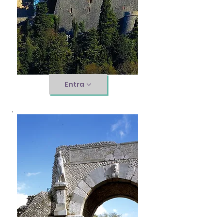
MOLISE CENTRALE
Entra