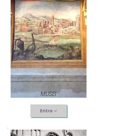
MUSEI
Entra