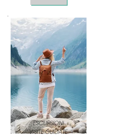
ESCURSIONI
VISITE GUIDATE